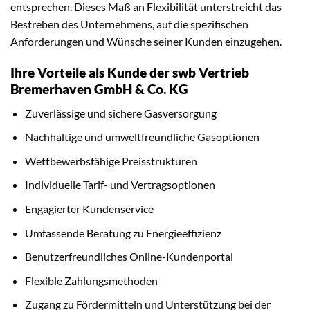
entsprechen. Dieses Maß an Flexibilität unterstreicht das
Bestreben des Unternehmens, auf die spezifischen
Anforderungen und Wünsche seiner Kunden einzugehen.
Ihre Vorteile als Kunde der swb Vertrieb
Bremerhaven GmbH & Co. KG
Zuverlässige und sichere Gasversorgung
Nachhaltige und umweltfreundliche Gasoptionen
Wettbewerbsfähige Preisstrukturen
Individuelle Tarif- und Vertragsoptionen
Engagierter Kundenservice
Umfassende Beratung zu Energieeffizienz
Benutzerfreundliches Online-Kundenportal
Flexible Zahlungsmethoden
Zugang zu Fördermitteln und Unterstützung bei der