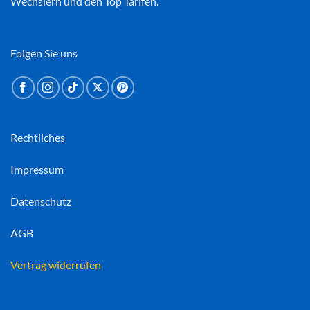
Wechslern und den Top Tarifen.
Folgen Sie uns
Rechtliches
Impressum
Datenschutz
AGB
Vertrag widerrufen