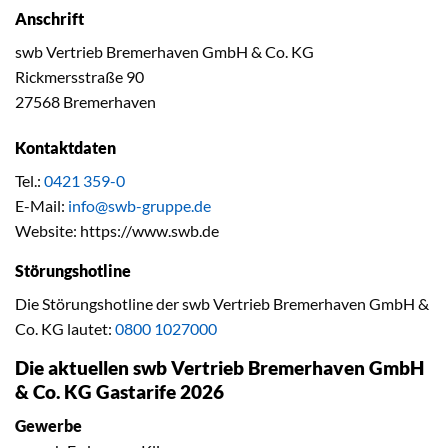
Anschrift
swb Vertrieb Bremerhaven GmbH & Co. KG
Rickmersstraße 90
27568 Bremerhaven
Kontaktdaten
Tel.:
0421 359-0
E-Mail:
info@swb-gruppe.de
Website: https://www.swb.de
Störungshotline
Die Störungshotline der swb Vertrieb Bremerhaven GmbH &
Co. KG lautet:
0800 1027000
Die aktuellen swb Vertrieb Bremerhaven GmbH
& Co. KG Gastarife 2026
Gewerbe