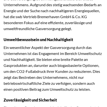
Unternehmens. Aufgrund des stetig wachsenden Bedarfs an
Energie und der Suche nach nachhaltigeren Energiequellen,
hat die swb Vertrieb Bremerhaven GmbH & Co. KG
besonderen Fokus auf eine effiziente, zuverlässige und
umweltfreundliche Gasversorgung gelegt.
Umweltbewusstsein und Nachhaltigkeit
Ein wesentlicher Aspekt der Gasversorgung durch das
Unternehmen ist das Engagement im Bereich Umweltschutz
und Nachhaltigkeit. Sie bieten eine breite Palette an
Gasprodukten an, darunter auch biogasbasierte Optionen,
um den CO2-Fußabdruck ihrer Kunden zu reduzieren. Dies
zeigt das Bestreben des Unternehmens, nicht nur
betriebswirtschaftliche Ziele zu verfolgen, sondern auch
einen positiven Beitrag zum Umweltschutz zu leisten.
Zuverlässigkeit und Sicherheit