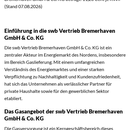
(Stand 07.08.2026)
Einführung in die swb Vertrieb Bremerhaven
GmbH & Co. KG
Die swb Vertrieb Bremerhaven GmbH & Co. KG ist ein
zentraler Akteur im Energiemarkt des Nordens, insbesondere
im Bereich Gaslieferung. Mit einem umfangreichen
Verständnis des Energiemarktes und einer starken
Verpflichtung zu Nachhaltigkeit und Kundenzufriedenheit,
hat sich das Unternehmen als verlässlicher Partner für
private Haushalte sowie für den gewerblichen Sektor
etabliert.
Das Gasangebot der swb Vertrieb Bremerhaven
GmbH & Co. KG
Die Gasversorgung ist ein Kerngeschäftsbereich dieses