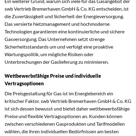
Ein weiterer Grund, warum sich viele für das Gasangebot der
swb Vertrieb Bremerhaven GmbH & Co. KG entscheiden, ist
die Zuverlässigkeit und Sicherheit der Energieversorgung.
Das versierte Netzmanagement und hochmoderne
Technologien garantieren eine kontinuierliche und sichere
Gasversorgung. Das Unternehmen setzt strenge
Sicherheitsstandards um und verfolgt eine proaktive
Wartungspolitik, um mögliche Risiken oder
Unterbrechungen der Gaslieferung zu minimieren.
Wettbewerbsfähige Preise und individuelle
Vertragsoptionen
Die Preisgestaltung für Gas ist im Energiebereich ein
kritischer Faktor. swb Vertrieb Bremerhaven GmbH & Co. KG
ist sich dessen bewusst und bietet daher wettbewerbsfähige
Preise und flexible Vertragsoptionen an. Kunden können
zwischen verschiedenen Gasprodukten und Tarifmodellen
wählen, die ihren individuellen Bedürfnissen am besten