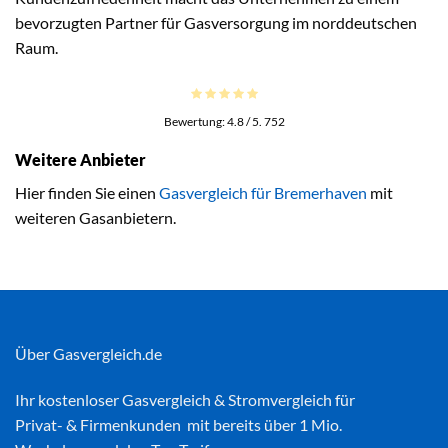
bevorzugten Partner für Gasversorgung im norddeutschen
Raum.
Bewertung:
4.8
/ 5.
752
Weitere Anbieter
Hier finden Sie einen
Gasvergleich für Bremerhaven
mit
weiteren Gasanbietern.
Über Gasvergleich.de
Ihr kostenloser
Gasvergleich
&
Stromvergleich
für
Privat- & Firmenkunden mit bereits über 1 Mio.