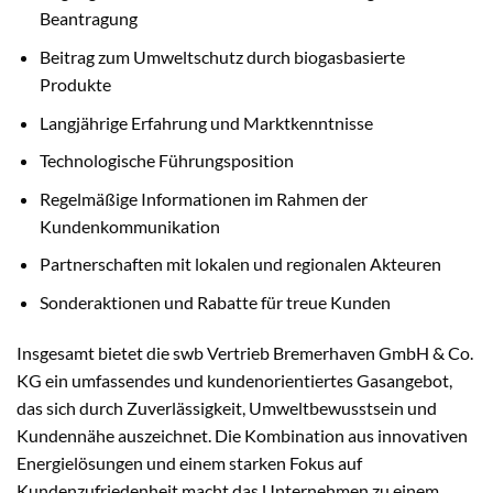
Beantragung
Beitrag zum Umweltschutz durch biogasbasierte
Produkte
Langjährige Erfahrung und Marktkenntnisse
Technologische Führungsposition
Regelmäßige Informationen im Rahmen der
Kundenkommunikation
Partnerschaften mit lokalen und regionalen Akteuren
Sonderaktionen und Rabatte für treue Kunden
Insgesamt bietet die swb Vertrieb Bremerhaven GmbH & Co.
KG ein umfassendes und kundenorientiertes Gasangebot,
das sich durch Zuverlässigkeit, Umweltbewusstsein und
Kundennähe auszeichnet. Die Kombination aus innovativen
Energielösungen und einem starken Fokus auf
Kundenzufriedenheit macht das Unternehmen zu einem