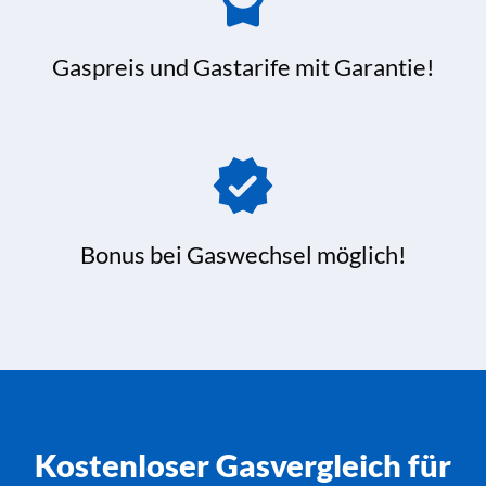
Gaspreis und Gastarife mit Garantie!
Bonus bei Gaswechsel möglich!
Kostenloser Gasvergleich für