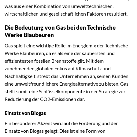
was aus einer Kombination von umwelttechnischen,
wirtschaftlichen und gesellschaftlichen Faktoren resultiert.
Die Bedeutung von Gas bei den Technische
Werke Blaubeuren
Gas spielt eine wichtige Rolle im Energiemix der Technische
Werke Blaubeuren, da es als eine der saubersten und
effizientesten fossilen Brennstoffe gilt. Mit dem
zunehmenden globalen Fokus auf Klimaschutz und
Nachhaltigkeit, strebt das Unternehmen an, seinen Kunden
eine umweltfreundlichere Energiealternative zu bieten. Gas
stellt somit eine Schlüsselkomponente in der Strategie zur
Reduzierung der CO2-Emissionen dar.
Einsatz von Biogas
Ein besonderer Akzent wird auf die Förderung und den
Einsatz von Biogas gelegt. Dies ist eine Form von