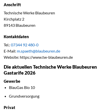
Anschrift
Technische Werke Blaubeuren
Kirchplatz 2
89143 Blaubeuren
Kontaktdaten
Tel.:
07344 92 480-0
E-Mail:
m.spaeth@blaubeuren.de
Website: https://www.tw-blaubeuren.de
Die aktuellen Technische Werke Blaubeuren
Gastarife 2026
Gewerbe
BlauGas Bio 10
Grundversorgung
Privat