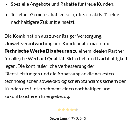
Spezielle Angebote und Rabatte für treue Kunden.
Teil einer Gemeinschaft zu sein, die sich aktiv für eine
nachhaltigere Zukunft einsetzt.
Die Kombination aus zuverlässiger Versorgung,
Umweltverantwortung und Kundennähe macht die
Technische Werke Blaubeuren
zu einem idealen Partner
für alle, die Wert auf Qualität, Sicherheit und Nachhaltigkeit
legen. Die kontinuierliche Verbesserung der
Dienstleistungen und die Anpassung an die neuesten
technologischen sowie ökologischen Standards sichern den
Kunden des Unternehmens einen nachhaltigen und
zukunftssicheren Energiebezug.
Bewertung:
4.7
/ 5.
640