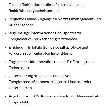
Flexible Tarifoptionen, die auf die individuellen
Bedürfnisse zugeschnitten sind.
Bequeme Online-Zugänge für Vertragsmanagement und
Kundenservice.
Regelmäßige Informationen und Updates zu
Energiemarkt und Nachhaltigkeitsthemen.
Einbindung in lokale Gemeinschaftsprojekte und
Förderung der regionalen Entwicklung.
Engagement für Innovation und die Einführung neuer
Technologien.
Unterstützung bei der Umsetzung von
Energiesparmaßnahmen im eigenen Haushalt oder
Unternehmen.
Angebote zur CO2-Kompensation für ein klimaneutrales
Gasprodukt.