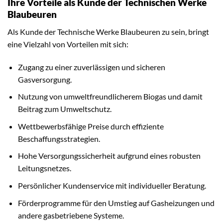
Ihre Vorteile als Kunde der Technischen Werke
Blaubeuren
Als Kunde der Technische Werke Blaubeuren zu sein, bringt
eine Vielzahl von Vorteilen mit sich:
Zugang zu einer zuverlässigen und sicheren
Gasversorgung.
Nutzung von umweltfreundlicherem Biogas und damit
Beitrag zum Umweltschutz.
Wettbewerbsfähige Preise durch effiziente
Beschaffungsstrategien.
Hohe Versorgungssicherheit aufgrund eines robusten
Leitungsnetzes.
Persönlicher Kundenservice mit individueller Beratung.
Förderprogramme für den Umstieg auf Gasheizungen und
andere gasbetriebene Systeme.