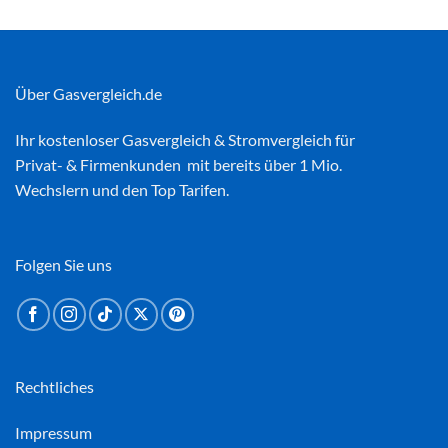
Über Gasvergleich.de
Ihr kostenloser
Gasvergleich
&
Stromvergleich
für
Privat- & Firmenkunden mit bereits über 1 Mio.
Wechslern und den Top Tarifen.
Folgen Sie uns
Rechtliches
Impressum