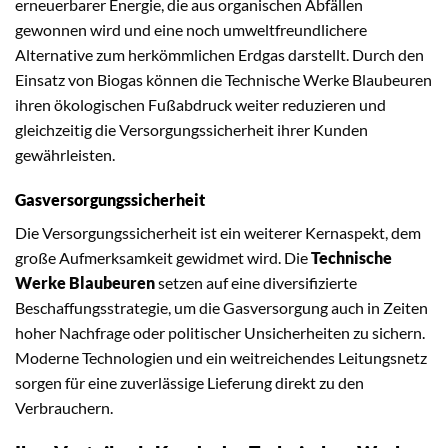
erneuerbarer Energie, die aus organischen Abfällen
gewonnen wird und eine noch umweltfreundlichere
Alternative zum herkömmlichen Erdgas darstellt. Durch den
Einsatz von Biogas können die Technische Werke Blaubeuren
ihren ökologischen Fußabdruck weiter reduzieren und
gleichzeitig die Versorgungssicherheit ihrer Kunden
gewährleisten.
Gasversorgungssicherheit
Die Versorgungssicherheit ist ein weiterer Kernaspekt, dem
große Aufmerksamkeit gewidmet wird. Die
Technische
Werke Blaubeuren
setzen auf eine diversifizierte
Beschaffungsstrategie, um die Gasversorgung auch in Zeiten
hoher Nachfrage oder politischer Unsicherheiten zu sichern.
Moderne Technologien und ein weitreichendes Leitungsnetz
sorgen für eine zuverlässige Lieferung direkt zu den
Verbrauchern.