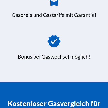
Gaspreis und Gastarife mit Garantie!
Bonus bei Gaswechsel möglich!
Kostenloser Gasvergleich für