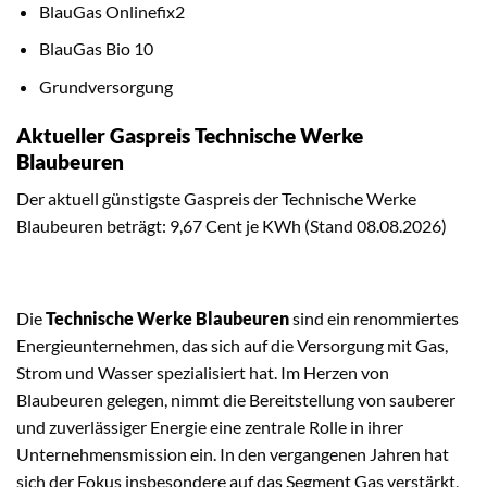
BlauGas Onlinefix2
BlauGas Bio 10
Grundversorgung
Aktueller Gaspreis Technische Werke
Blaubeuren
Der aktuell günstigste Gaspreis der Technische Werke
Blaubeuren beträgt: 9,67 Cent je KWh (Stand 08.08.2026)
Die
Technische Werke Blaubeuren
sind ein renommiertes
Energieunternehmen, das sich auf die Versorgung mit Gas,
Strom und Wasser spezialisiert hat. Im Herzen von
Blaubeuren gelegen, nimmt die Bereitstellung von sauberer
und zuverlässiger Energie eine zentrale Rolle in ihrer
Unternehmensmission ein. In den vergangenen Jahren hat
sich der Fokus insbesondere auf das Segment Gas verstärkt,