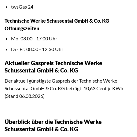
twsGas 24
Technische Werke Schussental GmbH & Co. KG
Öffnungszeiten
Mo: 08.00 - 17.00 Uhr
Di - Fr: 08.00 - 12:30 Uhr
Aktueller Gaspreis Technische Werke
Schussental GmbH & Co. KG
Der aktuell günstigste Gaspreis der Technische Werke
Schussental GmbH & Co. KG beträgt: 10,63 Cent je KWh
(Stand 06.08.2026)
Überblick über die Technische Werke
Schussental GmbH & Co. KG