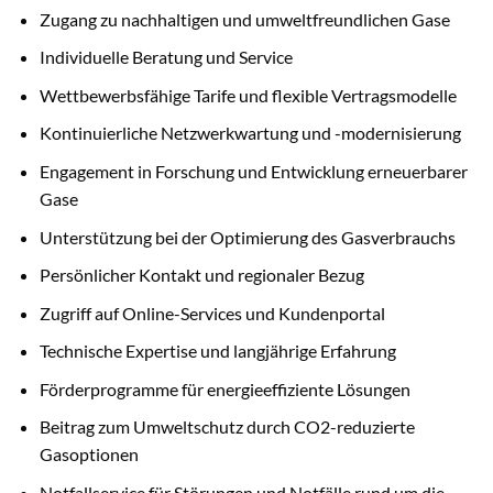
Zugang zu nachhaltigen und umweltfreundlichen Gase
Individuelle Beratung und Service
Wettbewerbsfähige Tarife und flexible Vertragsmodelle
Kontinuierliche Netzwerkwartung und -modernisierung
Engagement in Forschung und Entwicklung erneuerbarer
Gase
Unterstützung bei der Optimierung des Gasverbrauchs
Persönlicher Kontakt und regionaler Bezug
Zugriff auf Online-Services und Kundenportal
Technische Expertise und langjährige Erfahrung
Förderprogramme für energieeffiziente Lösungen
Beitrag zum Umweltschutz durch CO2-reduzierte
Gasoptionen
Notfallservice für Störungen und Notfälle rund um die