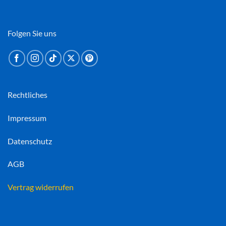
Folgen Sie uns
Rechtliches
Impressum
Datenschutz
AGB
Vertrag widerrufen