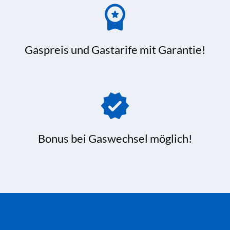
Gaspreis und Gastarife mit Garantie!
Bonus bei Gaswechsel möglich!