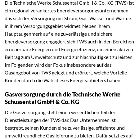
Die Technische Werke Schussental GmbH & Co. KG (TWS) ist
ein regional verankertes Energieversorgungsunternehmen,
das sich der Versorgung mit Strom, Gas, Wasser und Wärme
in ihrem Versorgungsgebiet widmet. Neben ihrem
Hauptaugenmerk auf eine zuverlässige und sichere
Energieversorgung engagiert sich TWS auch in den Bereichen
erneuerbare Energien und Energieeffizienz, um einen aktiven
Beitrag zum Umweltschutz und zur Nachhaltigkeit zu leisten.
Im Folgenden wird der Fokus insbesondere auf das
Gasangebot von TWS gelegt und erörtert, welche Vorteile
Kunden durch die Wahl dieses Energieanbieters haben.
Gasversorgung durch die Technische Werke
Schussental GmbH & Co. KG
Die Gasversorgung stellt einen wesentlichen Teil der
Dienstleistungen der TWS dar. Das Unternehmen ist
bestrebt, seinen Kunden eine zuverlässige, effiziente und
umweltfreundliche Gaslieferung zu bieten. Dafür setzt es auf