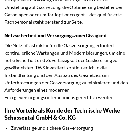
Umstellung auf Gasheizung, die Optimierung bestehender
Gasanlagen oder um Tarifoptionen geht – das qualifizierte
Fachpersonal steht beratend zur Seite.
Netzsicherheit und Versorgungszuverlässigkeit
Die Netzinfrastruktur für die Gasversorgung erfordert
kontinuierliche Wartungen und Modernisierungen, um eine
hohe Sicherheit und Zuverlässigkeit der Gaslieferung zu
gewährleisten. TWS investiert kontinuierlich in die
Instandhaltung und den Ausbau des Gasnetzes, um
Unterbrechungen der Gasversorgung zu minimieren und den
Anforderungen eines modernen
Energieversorgungsunternehmens gerecht zu werden.
Ihre Vorteile als Kunde der Technische Werke
Schussental GmbH & Co. KG
Zuverlässige und sichere Gasversorgung