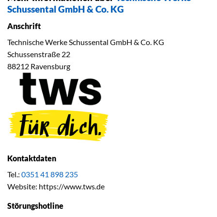
Schussental GmbH & Co. KG
Anschrift
Technische Werke Schussental GmbH & Co. KG
Schussenstraße 22
88212 Ravensburg
Kontaktdaten
Tel.:
0351 41 898 235
Website: https://www.tws.de
Störungshotline