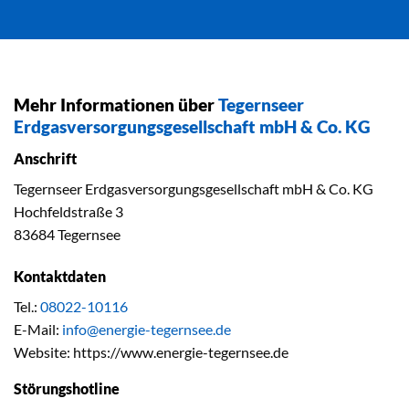
Mehr Informationen über
Tegernseer
Erdgasversorgungsgesellschaft mbH & Co. KG
Anschrift
Tegernseer Erdgasversorgungsgesellschaft mbH & Co. KG
Hochfeldstraße 3
83684 Tegernsee
Kontaktdaten
Tel.:
08022-10116
E-Mail:
info@energie-tegernsee.de
Website: https://www.energie-tegernsee.de
Störungshotline