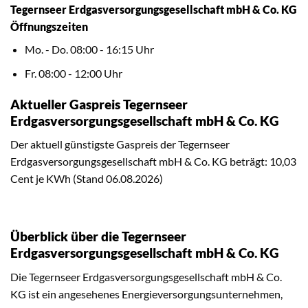
Tegernseer Erdgasversorgungsgesellschaft mbH & Co. KG
Öffnungszeiten
Mo. - Do. 08:00 - 16:15 Uhr
Fr. 08:00 - 12:00 Uhr
Aktueller Gaspreis Tegernseer
Erdgasversorgungsgesellschaft mbH & Co. KG
Der aktuell günstigste Gaspreis der Tegernseer
Erdgasversorgungsgesellschaft mbH & Co. KG beträgt: 10,03
Cent je KWh (Stand 06.08.2026)
Überblick über die Tegernseer
Erdgasversorgungsgesellschaft mbH & Co. KG
Die Tegernseer Erdgasversorgungsgesellschaft mbH & Co.
KG ist ein angesehenes Energieversorgungsunternehmen,