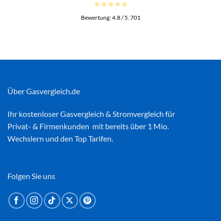
Bewertung:
4.8
/ 5.
701
Über Gasvergleich.de
Ihr kostenloser
Gasvergleich
&
Stromvergleich
für
Privat- & Firmenkunden mit bereits über 1 Mio.
Wechslern und den Top Tarifen.
Folgen Sie uns