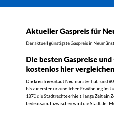
Aktueller Gaspreis für N
Der aktuell günstigste Gaspreis in Neumünst
Die besten Gaspreise und
kostenlos hier vergleichen
Die kreisfreie Stadt Neumünster hat rund 80
bis zur ersten urkundlichen Erwähnung im Ja
1870 die Stadtrechte erhielt, lange Zeit ei
bedeutsam. Inzwischen wird die Stadt der 