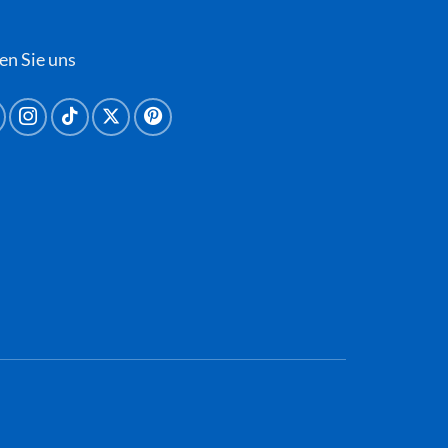
en Sie uns