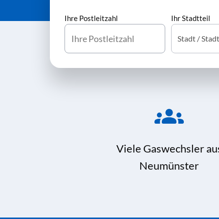
Ihre Postleitzahl
Ihr Stadtteil
Viele Gaswechsler au
Neumünster