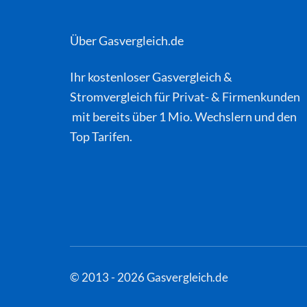
Über Gasvergleich.de
Ihr kostenloser
Gasvergleich
&
Stromvergleich
für Privat- & Firmenkunden
mit bereits über 1 Mio. Wechslern und den
Top Tarifen.
© 2013 - 2026 Gasvergleich.de