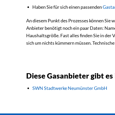
Haben Sie für sich einen passenden
Gastar
An diesem Punkt des Prozesses können Sie w
Anbieter benötigt noch ein paar Daten: Name
Haushaltsgröße. Fast alles finden Sie in de
sich um nichts kümmern müssen. Technische 
Diese Gasanbieter gibt e
SWN Stadtwerke Neumünster GmbH