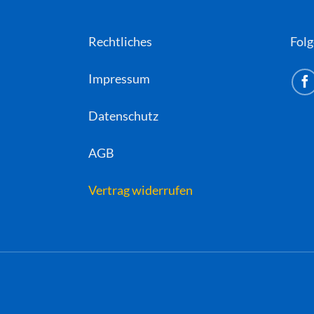
Rechtliches
Folg
Impressum
Datenschutz
AGB
Vertrag widerrufen