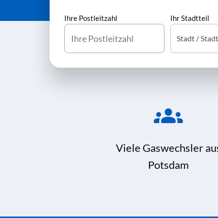
Ihre Postleitzahl
Ihr Stadtteil
Viele Gaswechsler au
Potsdam