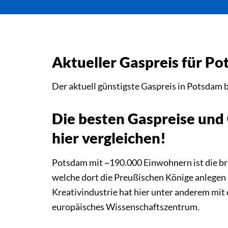
Aktueller Gaspreis für P
Der aktuell günstigste Gaspreis in Potsdam 
Die besten Gaspreise und
hier vergleichen!
Potsdam mit ~190.000 Einwohnern ist die b
welche dort die Preußischen Könige anlegen
Kreativindustrie hat hier unter anderem mit 
europäisches Wissenschaftszentrum.