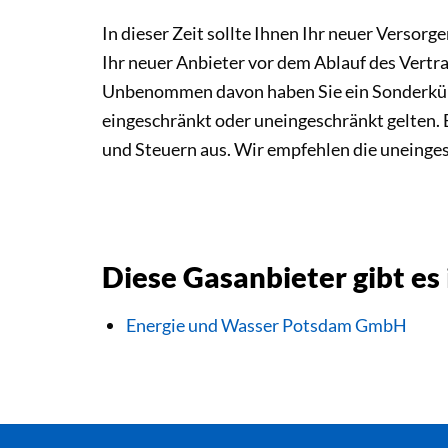
In dieser Zeit sollte Ihnen Ihr neuer Versorge
Ihr neuer Anbieter vor dem Ablauf des Vertr
Unbenommen davon haben Sie ein Sonderkündi
eingeschränkt oder uneingeschränkt gelten.
und Steuern aus. Wir empfehlen die uneinge
Diese Gasanbieter gibt es
Energie und Wasser Potsdam GmbH