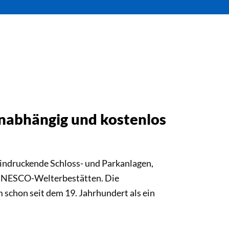
nabhängig und kostenlos
indruckende Schloss- und Parkanlagen,
n UNESCO-Welterbestätten. Die
m schon seit dem 19. Jahrhundert als ein