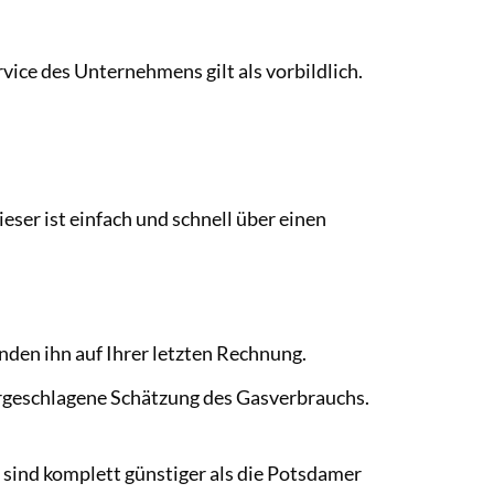
ice des Unternehmens gilt als vorbildlich.
er ist einfach und schnell über einen
inden ihn auf Ihrer letzten Rechnung.
orgeschlagene Schätzung des Gasverbrauchs.
 sind komplett günstiger als die Potsdamer