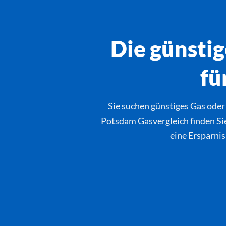
Die günstig
fü
Sie suchen günstiges Gas oder
Potsdam Gasvergleich finden Sie
eine Ersparnis