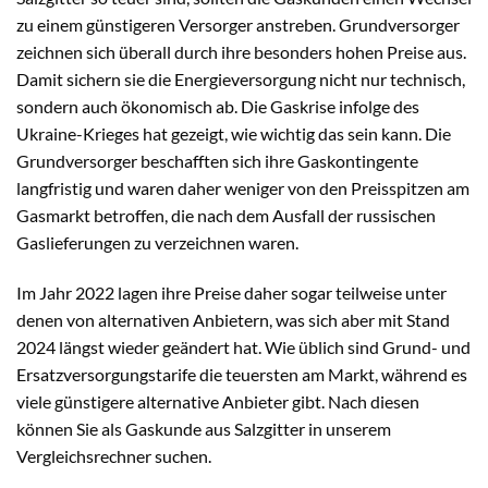
zu einem günstigeren Versorger anstreben. Grundversorger
zeichnen sich überall durch ihre besonders hohen Preise aus.
Damit sichern sie die Energieversorgung nicht nur technisch,
sondern auch ökonomisch ab. Die Gaskrise infolge des
Ukraine-Krieges hat gezeigt, wie wichtig das sein kann. Die
Grundversorger beschafften sich ihre Gaskontingente
langfristig und waren daher weniger von den Preisspitzen am
Gasmarkt betroffen, die nach dem Ausfall der russischen
Gaslieferungen zu verzeichnen waren.
Im Jahr 2022 lagen ihre Preise daher sogar teilweise unter
denen von alternativen Anbietern, was sich aber mit Stand
2024 längst wieder geändert hat. Wie üblich sind Grund- und
Ersatzversorgungstarife die teuersten am Markt, während es
viele günstigere alternative Anbieter gibt. Nach diesen
können Sie als Gaskunde aus Salzgitter in unserem
Vergleichsrechner suchen.