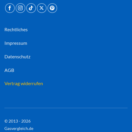
Rechtliches
Impressum
Datenschutz
AGB
Vertrag widerrufen
© 2013 - 2026
Gasvergleich.de