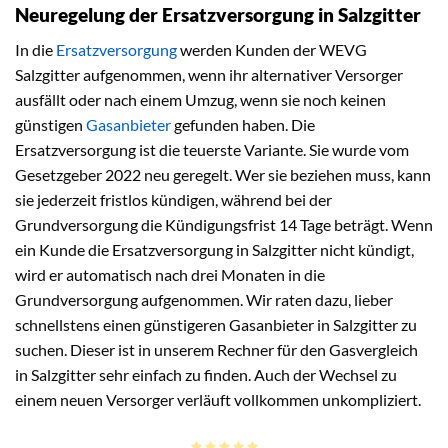
Neuregelung der Ersatzversorgung in Salzgitter
In die
Ersatzversorgung
werden Kunden der WEVG
Salzgitter aufgenommen, wenn ihr alternativer Versorger
ausfällt oder nach einem Umzug, wenn sie noch keinen
günstigen
Gasanbieter
gefunden haben. Die
Ersatzversorgung ist die teuerste Variante. Sie wurde vom
Gesetzgeber 2022 neu geregelt. Wer sie beziehen muss, kann
sie jederzeit fristlos kündigen, während bei der
Grundversorgung die Kündigungsfrist 14 Tage beträgt. Wenn
ein Kunde die Ersatzversorgung in Salzgitter nicht kündigt,
wird er automatisch nach drei Monaten in die
Grundversorgung aufgenommen. Wir raten dazu, lieber
schnellstens einen günstigeren Gasanbieter in Salzgitter zu
suchen. Dieser ist in unserem Rechner für den Gasvergleich
in Salzgitter sehr einfach zu finden. Auch der Wechsel zu
einem neuen Versorger verläuft vollkommen unkompliziert.