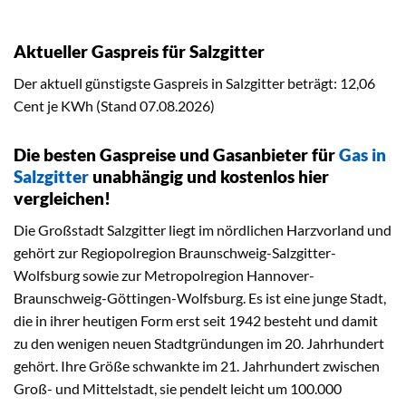
Aktueller Gaspreis für Salzgitter
Der aktuell günstigste Gaspreis in Salzgitter beträgt: 12,06
Cent je KWh (Stand 07.08.2026)
Die besten Gaspreise und Gasanbieter für
Gas in
Salzgitter
unabhängig und kostenlos hier
vergleichen!
Die Großstadt Salzgitter liegt im nördlichen Harzvorland und
gehört zur Regiopolregion Braunschweig-Salzgitter-
Wolfsburg sowie zur Metropolregion Hannover-
Braunschweig-Göttingen-Wolfsburg. Es ist eine junge Stadt,
die in ihrer heutigen Form erst seit 1942 besteht und damit
zu den wenigen neuen Stadtgründungen im 20. Jahrhundert
gehört. Ihre Größe schwankte im 21. Jahrhundert zwischen
Groß- und Mittelstadt, sie pendelt leicht um 100.000