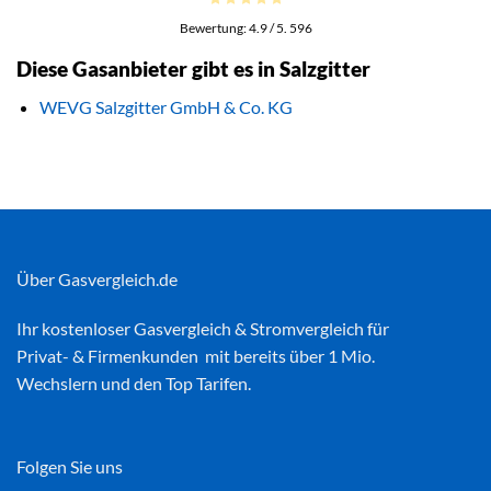
Bewertung:
4.9
/ 5.
596
Diese Gasanbieter gibt es in Salzgitter
WEVG Salzgitter GmbH & Co. KG
Über Gasvergleich.de
Ihr kostenloser
Gasvergleich
&
Stromvergleich
für
Privat- & Firmenkunden mit bereits über 1 Mio.
Wechslern und den Top Tarifen.
Folgen Sie uns