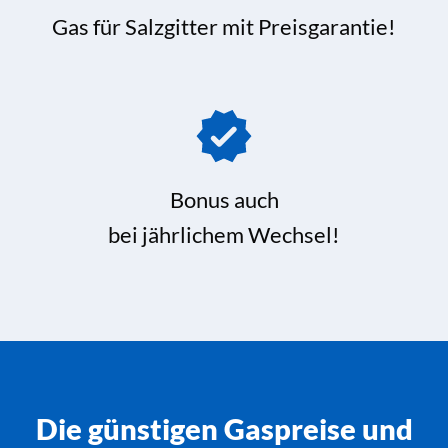
Gas für Salzgitter mit Preisgarantie!
Bonus auch
bei jährlichem Wechsel!
Die günstigen Gaspreise und