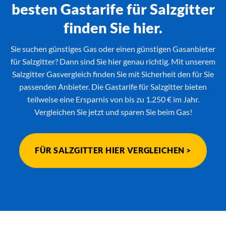
besten Gastarife für Salzgitter
finden Sie hier.
Sie suchen günstiges Gas oder einen günstigen Gasanbieter
für Salzgitter? Dann sind Sie hier genau richtig. Mit unserem
Salzgitter Gasvergleich finden Sie mit Sicherheit den für Sie
passenden Anbieter. Die Gastarife für Salzgitter bieten
teilweise eine Ersparnis von bis zu 1.250 € im Jahr.
Vergleichen Sie jetzt und sparen Sie beim Gas!
FÜR SALZGITTER HIER VERGLEICHEN >