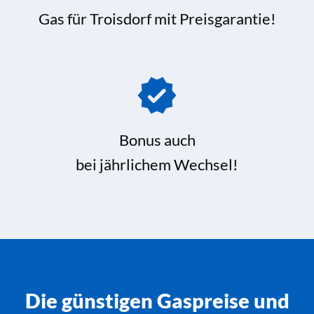
Gas für Troisdorf mit Preisgarantie!
Bonus auch
bei jährlichem Wechsel!
Die günstigen Gaspreise und