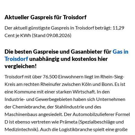
Aktueller Gaspreis für Troisdorf
Der aktuell günstigste Gaspreis in Troisdorf beträgt: 11,29
Cent je KWh (Stand 09.08.2026)
Die besten Gaspreise und Gasanbieter für
Gas in
Troisdorf
unabhängig und kostenlos hier
vergleichen!
Troisdorf mit über 76.500 Einwohnern liegt im Rhein-Sieg-
Kreis am rechten Rheinufer zwischen Köln und Bonn. Es ist
eine Kommune mit einer starken Wirtschaft. In den
Industrie- und Gewerbegebieten haben sich Unternehmen
der Chemiebranche, der Stahlindustrie und des
Maschinenbaus angesiedelt. Der Automobilzulieferer Formel
D ist ebenso vertreten wie Prämeta (Spezialbeschläge und
Medizintechnik). Auch die Logistikbranche spielt eine große