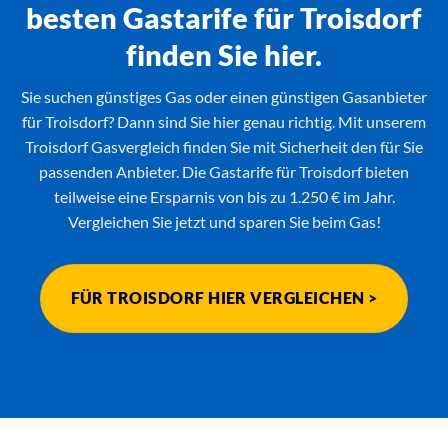
besten Gastarife für Troisdorf
finden Sie hier.
Sie suchen günstiges Gas oder einen günstigen Gasanbieter
für Troisdorf? Dann sind Sie hier genau richtig. Mit unserem
Troisdorf Gasvergleich finden Sie mit Sicherheit den für Sie
passenden Anbieter. Die Gastarife für Troisdorf bieten
teilweise eine Ersparnis von bis zu 1.250 € im Jahr.
Vergleichen Sie jetzt und sparen Sie beim Gas!
FÜR TROISDORF HIER VERGLEICHEN >