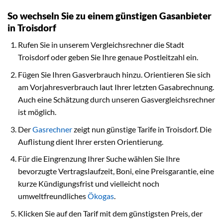
So wechseln Sie zu einem günstigen Gasanbieter
in Troisdorf
Rufen Sie in unserem Vergleichsrechner die Stadt
Troisdorf oder geben Sie Ihre genaue Postleitzahl ein.
Fügen Sie Ihren Gasverbrauch hinzu. Orientieren Sie sich
am Vorjahresverbrauch laut Ihrer letzten Gasabrechnung.
Auch eine Schätzung durch unseren Gasvergleichsrechner
ist möglich.
Der
Gasrechner
zeigt nun günstige Tarife in Troisdorf. Die
Auflistung dient Ihrer ersten Orientierung.
Für die Eingrenzung Ihrer Suche wählen Sie Ihre
bevorzugte Vertragslaufzeit, Boni, eine Preisgarantie, eine
kurze Kündigungsfrist und vielleicht noch
umweltfreundliches
Ökogas
.
Klicken Sie auf den Tarif mit dem günstigsten Preis, der