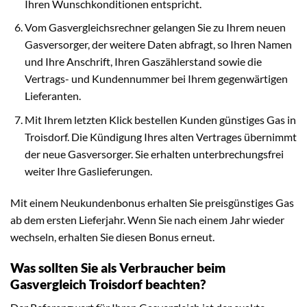
Ihren Wunschkonditionen entspricht.
Vom Gasvergleichsrechner gelangen Sie zu Ihrem neuen
Gasversorger, der weitere Daten abfragt, so Ihren Namen
und Ihre Anschrift, Ihren Gaszählerstand sowie die
Vertrags- und Kundennummer bei Ihrem gegenwärtigen
Lieferanten.
Mit Ihrem letzten Klick bestellen Kunden günstiges Gas in
Troisdorf. Die Kündigung Ihres alten Vertrages übernimmt
der neue Gasversorger. Sie erhalten unterbrechungsfrei
weiter Ihre Gaslieferungen.
Mit einem Neukundenbonus erhalten Sie preisgünstiges Gas
ab dem ersten Lieferjahr. Wenn Sie nach einem Jahr wieder
wechseln, erhalten Sie diesen Bonus erneut.
Was sollten Sie als Verbraucher beim
Gasvergleich Troisdorf beachten?