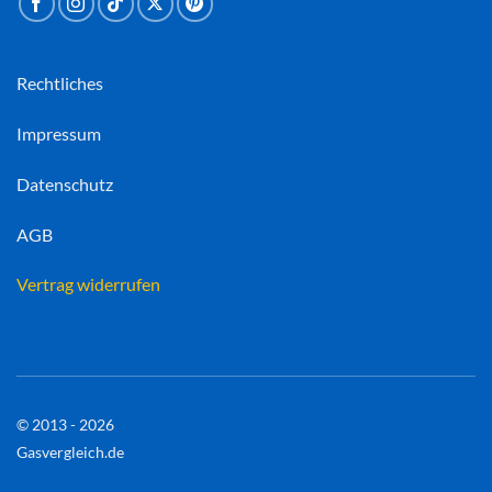
Rechtliches
Impressum
Datenschutz
AGB
Vertrag widerrufen
© 2013 - 2026
Gasvergleich.de