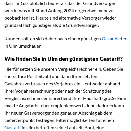
dass ihr Gas plötzlich teurer als das der Grundversorger
wurde, was mit Stand Anfang 2024 nirgendwo mehr zu
beobachten ist. Heute sind alternative Versorger wieder
grundsätzlich günstiger als die Grundversorger.
Kunden sollten sich daher nach einem günstigen
Gasanbieter
in Ulm umschauen.
Wie finden Sie in Ulm den günstigsten Gastarif?
Hierfür setzen Sie unseren Vergleichsrechner ein. Geben Sie
zuerst Ihre Postleitzahl und dann Ihren letzten
Gasjahresverbrauch des Vorjahres ein – entweder anhand
Ihrer Vorjahresrechnung oder nach der Schätzung des
Vergleichsrechners entsprechend Ihrer Haushaltsgröße. Eine
exakte Angabe ist eher empfehlenswert, denn dadurch kann
Ihr neuer Gasversorger den genauen Abschlag ab dem
Lieferzeitpunkt festlegen. Filtermöglichkeiten für einen
Gastarif
in Ulm betreffen seine Laufzeit, Boni, eine