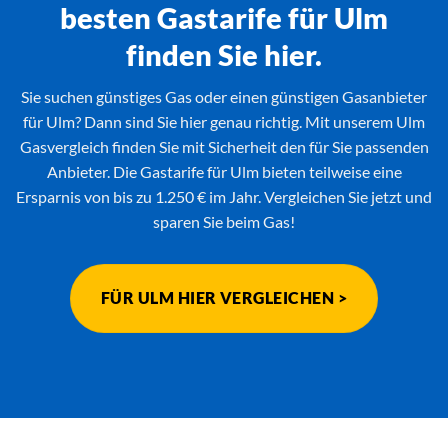
besten Gastarife für Ulm
finden Sie hier.
Sie suchen günstiges Gas oder einen günstigen Gasanbieter
für Ulm? Dann sind Sie hier genau richtig. Mit unserem Ulm
Gasvergleich finden Sie mit Sicherheit den für Sie passenden
Anbieter. Die Gastarife für Ulm bieten teilweise eine
Ersparnis von bis zu 1.250 € im Jahr. Vergleichen Sie jetzt und
sparen Sie beim Gas!
FÜR ULM HIER VERGLEICHEN >