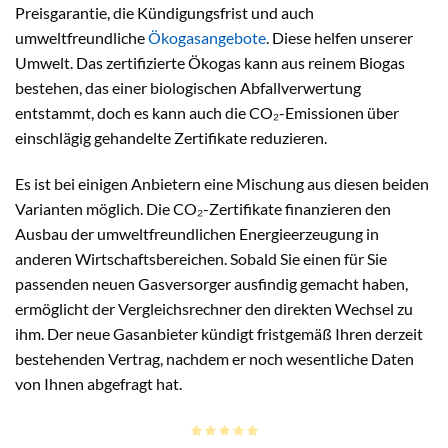
Preisgarantie, die Kündigungsfrist und auch
umweltfreundliche
Ökogasangebote
. Diese helfen unserer
Umwelt. Das zertifizierte Ökogas kann aus reinem Biogas
bestehen, das einer biologischen Abfallverwertung
entstammt, doch es kann auch die CO₂-Emissionen über
einschlägig gehandelte Zertifikate reduzieren.
Es ist bei einigen Anbietern eine Mischung aus diesen beiden
Varianten möglich. Die CO₂-Zertifikate finanzieren den
Ausbau der umweltfreundlichen Energieerzeugung in
anderen Wirtschaftsbereichen. Sobald Sie einen für Sie
passenden neuen Gasversorger ausfindig gemacht haben,
ermöglicht der Vergleichsrechner den direkten Wechsel zu
ihm. Der neue Gasanbieter kündigt fristgemäß Ihren derzeit
bestehenden Vertrag, nachdem er noch wesentliche Daten
von Ihnen abgefragt hat.