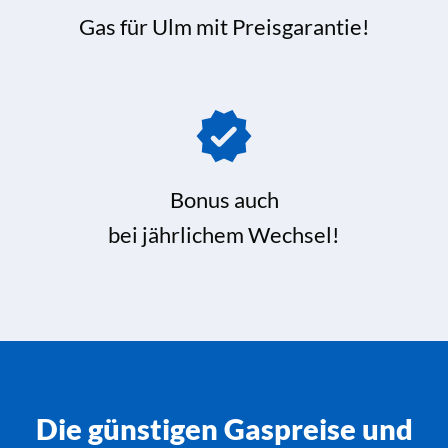
Gas für Ulm mit Preisgarantie!
Bonus auch
bei jährlichem Wechsel!
Die günstigen Gaspreise und