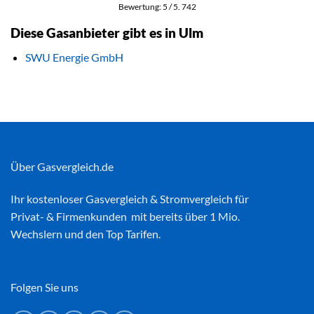
Bewertung:
5
/ 5.
742
Diese Gasanbieter gibt es in Ulm
SWU Energie GmbH
Über Gasvergleich.de
Ihr kostenloser
Gasvergleich
&
Stromvergleich
für
Privat- & Firmenkunden mit bereits über 1 Mio.
Wechslern und den Top Tarifen.
Folgen Sie uns