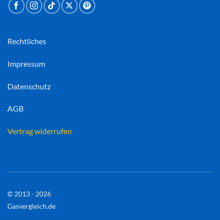
Rechtliches
Impressum
Datenschutz
AGB
Vertrag widerrufen
© 2013 - 2026
Gasvergleich.de