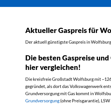
Aktueller Gaspreis für Wo
Der aktuell günstigste Gaspreis in Wolfsbur
Die besten Gaspreise und
hier vergleichen!
Die kreisfreie Großstadt Wolfsburg mit ~12
gegründet, als dort das Volkswagenwerk ent
Grundversorgung mit Gas kommt in Wolfsbu
Grundversorgung
(ohne Preisgarantie), LS