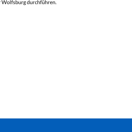
ür Wolfsburg durchführen.