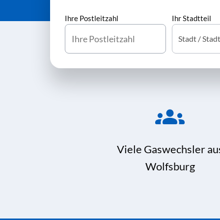
Ihre Postleitzahl
Ihr Stadtteil
Viele Gaswechsler au
Wolfsburg