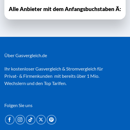
Alle Anbieter mit dem Anfangsbuchstaben Ä:
Über Gasvergleich.de
Ihr kostenloser
Gasvergleich
&
Stromvergleich
für
Privat- & Firmenkunden mit bereits über 1 Mio.
Wechslern und den Top Tarifen.
Folgen Sie uns