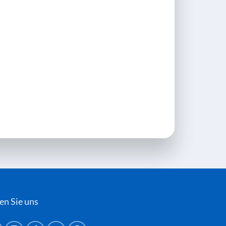
en Sie uns