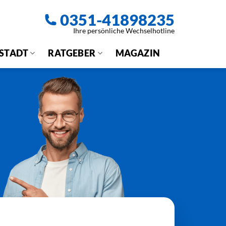
0351-41898235
Ihre persönliche Wechselhotline
 STADT
RATGEBER
MAGAZIN