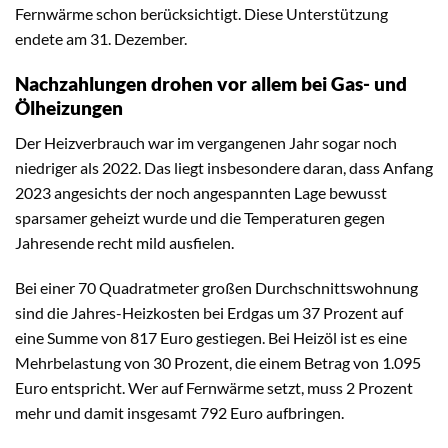
Fernwärme schon berücksichtigt. Diese Unterstützung
endete am 31. Dezember.
Nachzahlungen drohen vor allem bei Gas- und
Ölheizungen
Der Heizverbrauch war im vergangenen Jahr sogar noch
niedriger als 2022. Das liegt insbesondere daran, dass Anfang
2023 angesichts der noch angespannten Lage bewusst
sparsamer geheizt wurde und die Temperaturen gegen
Jahresende recht mild ausfielen.
Bei einer 70 Quadratmeter großen Durchschnittswohnung
sind die Jahres-Heizkosten bei Erdgas um 37 Prozent auf
eine Summe von 817 Euro gestiegen. Bei Heizöl ist es eine
Mehrbelastung von 30 Prozent, die einem Betrag von 1.095
Euro entspricht. Wer auf Fernwärme setzt, muss 2 Prozent
mehr und damit insgesamt 792 Euro aufbringen.