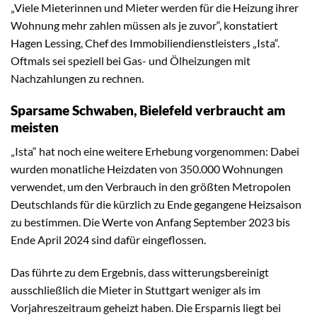
„Viele Mieterinnen und Mieter werden für die Heizung ihrer
Wohnung mehr zahlen müssen als je zuvor“, konstatiert
Hagen Lessing, Chef des Immobiliendienstleisters „Ista“.
Oftmals sei speziell bei Gas- und Ölheizungen mit
Nachzahlungen zu rechnen.
Sparsame Schwaben, Bielefeld verbraucht am
meisten
„Ista“ hat noch eine weitere Erhebung vorgenommen: Dabei
wurden monatliche Heizdaten von 350.000 Wohnungen
verwendet, um den Verbrauch in den größten Metropolen
Deutschlands für die kürzlich zu Ende gegangene Heizsaison
zu bestimmen. Die Werte von Anfang September 2023 bis
Ende April 2024 sind dafür eingeflossen.
Das führte zu dem Ergebnis, dass witterungsbereinigt
ausschließlich die Mieter in Stuttgart weniger als im
Vorjahreszeitraum geheizt haben. Die Ersparnis liegt bei