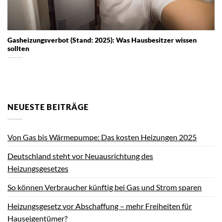
Gasheizungsverbot (Stand: 2025): Was Hausbesitzer wissen
sollten
NEUESTE BEITRÄGE
Von Gas bis Wärmepumpe: Das kosten Heizungen 2025
Deutschland steht vor Neuausrichtung des
Heizungsgesetzes
So können Verbraucher künftig bei Gas und Strom sparen
Heizungsgesetz vor Abschaffung – mehr Freiheiten für
Hauseigentümer?