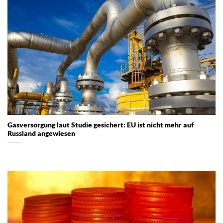
Gasversorgung laut Studie gesichert: EU ist nicht mehr auf
Russland angewiesen