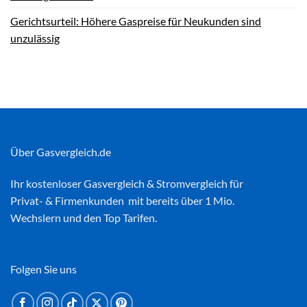
Gerichtsurteil: Höhere Gaspreise für Neukunden sind
unzulässig
Über Gasvergleich.de
Ihr kostenloser
Gasvergleich
&
Stromvergleich
für
Privat- & Firmenkunden mit bereits über 1 Mio.
Wechslern und den Top Tarifen.
Folgen Sie uns