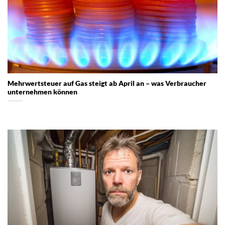
Mehrwertsteuer auf Gas steigt ab April an – was Verbraucher
unternehmen können