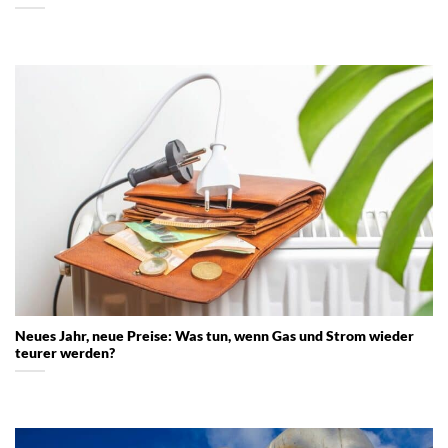
Neues Jahr, neue Preise: Was tun, wenn Gas und Strom wieder
teurer werden?