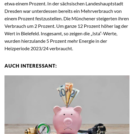
etwa einem Prozent. In der sächsischen Landeshauptstadt
Dresden war unterdessen bereits ein Mehrverbrauch von
einem Prozent festzustellen. Die Münchener steigerten ihren
Verbrauch um 2 Prozent. Um ganze 12 Prozent höher lag der
Wert in Bielefeld. Insgesamt, so zeigen die „Ista“-Werte,
wurden hierzulande 5 Prozent mehr Energie in der
Heizperiode 2023/24 verbraucht.
AUCH INTERESSANT: