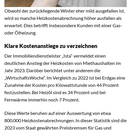
Obwohl der zurückliegende Winter eher mild ausgefallen ist,
wird so manche Heizkostenabrechnung höher ausfallen als
erwartet. Dies betrifft insbesondere Kunden mit einer Gas-
oder Ölheizung.
Klare Kostenanstiege zu verzeichnen
Der Immobiliendienstleister „Ista“ vermeldet einen
deutlichen Anstieg der Heizkosten von Miethaushalten im
Jahr 2023. Darüber berichtet unter anderem die
„WirtschaftsWoche“. Im Vergleich zu 2022 ist bei Erdgas eine
Zunahme der Kosten pro Kilowattstunde von 44 Prozent
festzustellen. Bei Heizöl sind es 34 Prozent und bei
Fernwärme immerhin noch 7 Prozent.
Diese Werte beruhen auf einer Auswertung von etwa
800.000 Heizkostenabrechnungen. In dieser Statistik sind die
2023 vom Staat gewährten Preisbremsen für Gas und